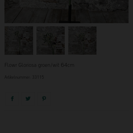
Flowr Gloriosa groen/wit 64cm
Artikelnummer:
33115