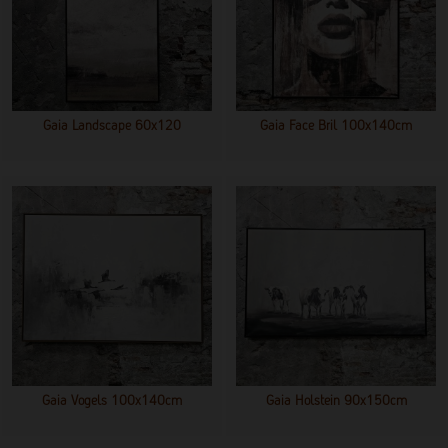
Gaia Landscape 60x120
Gaia Face Bril 100x140cm
Gaia Vogels 100x140cm
Gaia Holstein 90x150cm