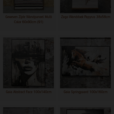
Geweven Zijde Wandpaneel Multi
Zago Wanddoek Papyrus 38x58cm
Color 60x90cm (91)
Gaia Abstract Face 100x140cm
Gaia Springpaard 100x160cm