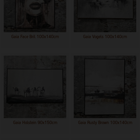
Gaia Face Bril 100x140cm
Gaia Vogels 100x140cm
Gaia Holstein 90x150cm
Gaia Rusty Brown 100x140cm