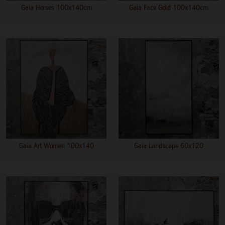
Gaia Horses 100x140cm
Gaia Face Gold 100x140cm
Gaia Art Women 100x140
Gaia Landscape 60x120