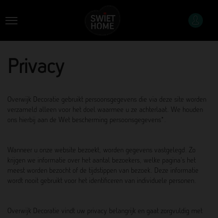
Privacy
Overwijk Decoratie gebruikt persoonsgegevens die via deze site worden
verzameld alleen voor het doel waarmee u ze achterlaat. We houden
ons hierbij aan de Wet bescherming persoonsgegevens*.
Wanneer u onze website bezoekt, worden gegevens vastgelegd. Zo
krijgen we informatie over het aantal bezoekers, welke pagina's het
meest worden bezocht of de tijdstippen van bezoek. Deze informatie
wordt nooit gebruikt voor het identificeren van individuele personen.
Overwijk Decoratie vindt uw privacy belangrijk en gaat zorgvuldig met