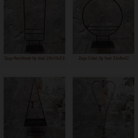
Zago Rechthoek Op Voet 20x10x53
Zago Cirkel Op Voet 33x8x42