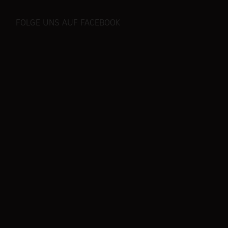
FOLGE UNS AUF FACEBOOK