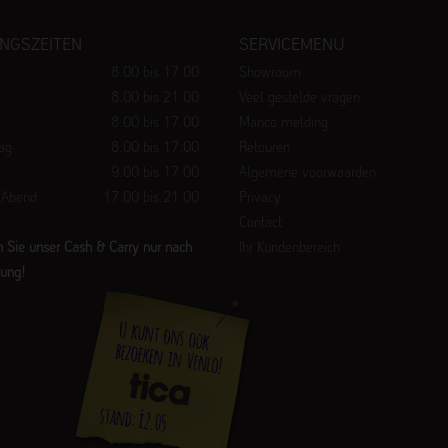
NGSZEITEN
SERVICEMENU
8.00 bis 17.00
Showroom
8.00 bis 21.00
Veel gestelde vragen
8.00 bis 17.00
Manco melding
ag
8.00 bis 17.00
Retouren
9.00 bis 17.00
Algemene voorwaarden
 Abend
17.00 bis 21.00
Privacy
Contact
 Sie unser Cash & Carry nur nach
Ihr Kundenbereich
rung!