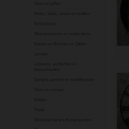
Vazen en potten
Kasten, tafels, stoelen en krukken
Kerstcollectie
Woonaccessoires en unieke items
Kransen en Bloemen en Takken
Lampen
Lantaarns, windlichten en
kaarsenhouders
Spiegels, panelen en wanddecoratie
Pasen en voorjaar
Klokken
Plaids
Workshop frame's & ondergronden