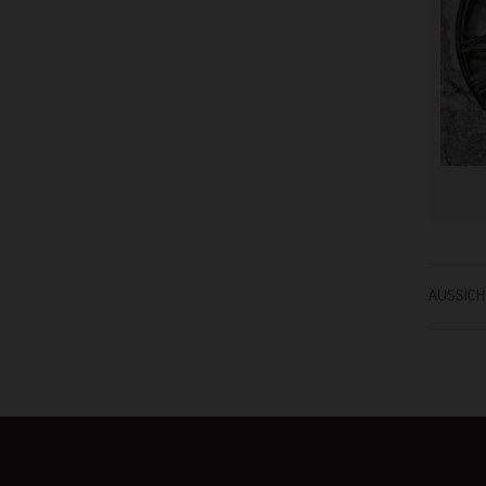
AUSSICH